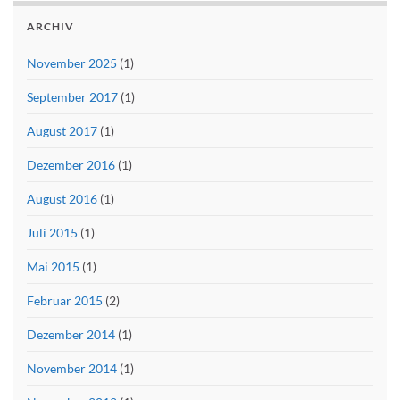
ARCHIV
November 2025
(1)
September 2017
(1)
August 2017
(1)
Dezember 2016
(1)
August 2016
(1)
Juli 2015
(1)
Mai 2015
(1)
Februar 2015
(2)
Dezember 2014
(1)
November 2014
(1)