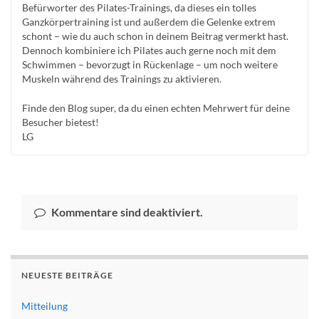
Befürworter des Pilates-Trainings, da dieses ein tolles
Ganzkörpertraining ist und außerdem die Gelenke extrem
schont – wie du auch schon in deinem Beitrag vermerkt hast.
Dennoch kombiniere ich Pilates auch gerne noch mit dem
Schwimmen – bevorzugt in Rückenlage – um noch weitere
Muskeln während des Trainings zu aktivieren.
Finde den Blog super, da du einen echten Mehrwert für deine
Besucher bietest!
LG
Kommentare sind deaktiviert.
NEUESTE BEITRÄGE
Mitteilung