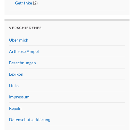
Getränke
(2)
VERSCHIEDENES
Über mich
Arthrose Ampel
Berechnungen
Lexikon
Links
Impressum
Regeln
Datenschutzerklärung