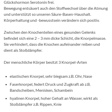
Glückshormon Serotonin frei.
Bewegung entsäuert auch den Stoffwechsel über die Atmung
und unterstützt so unseren Säure-Basen-Haushalt.
Körperhaltung und -bewusstsein verändern sich positiv.
Zwischen den Knochenteilen eines gesunden Gelenks
befindet sich eine 2 – 3 mm dicke Schicht, die Knorpelmasse.
Sie verhindert, dass die Knochen aufeinander reiben und
dient als Stoßdämpfer.
Der menschliche Körper besitzt 3 Knorpel-Arten
elastischen Knorpel, sehr biegsam z.B. Ohr, Nase
Faserknorpel, federt Druck und Zugkraft ab z.B.
Bandscheiben, Menisken, Schambein
hyalinen Knorpel, hoher Gehalt an Wasser, wirkt als
Stoßdämpfer z.B. Rippen, Knie