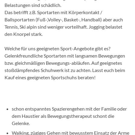
Belastungen sind schädlich.
Das betrifft z.B. Sportarten mit Körperkontakt /
Ballsportarten (Fuß-,Volley-, Basket-, Handball) aber auch
Tennis, Ski alpin sind weniger vorteilhaft. Jogging belastet
den Knorpel stark.
Welche für uns geeigneten Sport-Angebote gibt es?
Gelenkfreundliche Sportarten mit langsamen Bewegungen
bzw. gleichmäßigen Bewegungs-abläufen. Auf geeignetes
stoßdämpfendes Schuhwerk ist zu achten. Lasst euch beim
Kauf eines geeigneten Sportschuhs beraten!
schon entspanntes Spazierengehen mit der Familie oder
dem Haustier als Bewegungstherapeut schont die
Gelenke.
Walking, zügiges Gehen mit bewusstem Einsatz der Arme