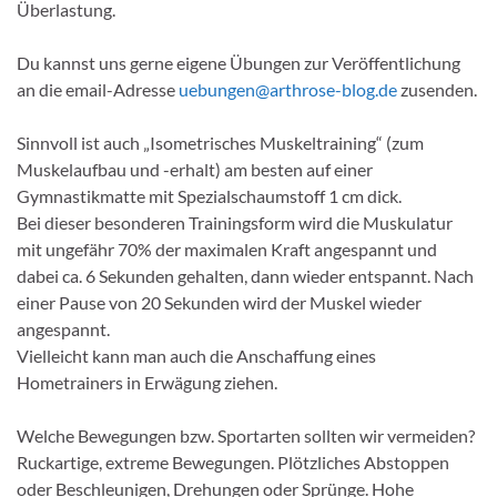
Überlastung.
Du kannst uns gerne eigene Übungen zur Veröffentlichung
an die email-Adresse
uebungen@arthrose-blog.de
zusenden.
Sinnvoll ist auch „Isometrisches Muskeltraining“ (zum
Muskelaufbau und -erhalt) am besten auf einer
Gymnastikmatte mit Spezialschaumstoff 1 cm dick.
Bei dieser besonderen Trainingsform wird die Muskulatur
mit ungefähr 70% der maximalen Kraft angespannt und
dabei ca. 6 Sekunden gehalten, dann wieder entspannt. Nach
einer Pause von 20 Sekunden wird der Muskel wieder
angespannt.
Vielleicht kann man auch die Anschaffung eines
Hometrainers in Erwägung ziehen.
Welche Bewegungen bzw. Sportarten sollten wir vermeiden?
Ruckartige, extreme Bewegungen. Plötzliches Abstoppen
oder Beschleunigen, Drehungen oder Sprünge. Hohe