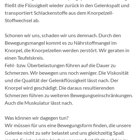
fließt die Flüssigkeit wieder zurück in den Gelenkspalt und
transportiert Schlackenstoffe aus dem Knorpelzell-
Stoffwechsel ab.
Schonen wir uns, schaden wir uns demnach. Durch den
Bewegungsmangel kommt es zu Nährstoffmangel im
Knorpel, die Knorpelzellen werden zerstört. Wir geraten in
einen Teufelskreis.
Fehl- bzw. Überbelastungen führen auf die Dauer zu
Schmerzen. Wir bewegen uns noch weniger. Die Viskosität
und die Qualität der Gelenkflüssigkeit lässt nach. Der
Knorpel wird geschädigt. Die daraus resultierenden
Schmerzen führen zu weiteren Bewegungseinschränkungen.
Auch die Muskulatur lässt nach.
Was können wir dagegen tun?
Wir müssen für uns eine Bewegungsform finden, die unsere
Gelenke nicht zu sehr belastet und uns gleichzeitig Spaß