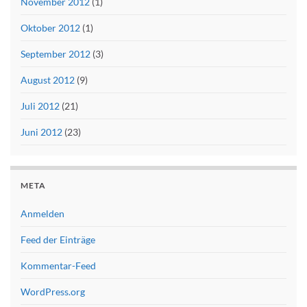
November 2012
(1)
Oktober 2012
(1)
September 2012
(3)
August 2012
(9)
Juli 2012
(21)
Juni 2012
(23)
META
Anmelden
Feed der Einträge
Kommentar-Feed
WordPress.org