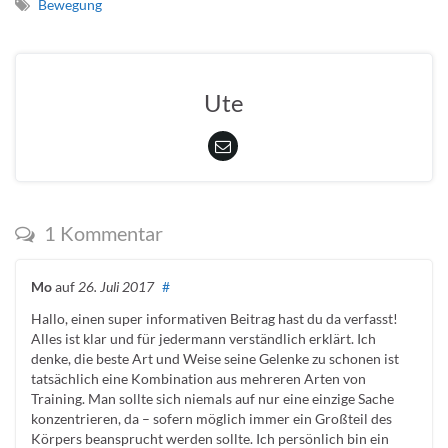
Bewegung
Ute
1 Kommentar
Mo
auf
26. Juli 2017
#
Hallo, einen super informativen Beitrag hast du da verfasst!
Alles ist klar und für jedermann verständlich erklärt. Ich
denke, die beste Art und Weise seine Gelenke zu schonen ist
tatsächlich eine Kombination aus mehreren Arten von
Training. Man sollte sich niemals auf nur eine einzige Sache
konzentrieren, da – sofern möglich immer ein Großteil des
Körpers beansprucht werden sollte. Ich persönlich bin ein