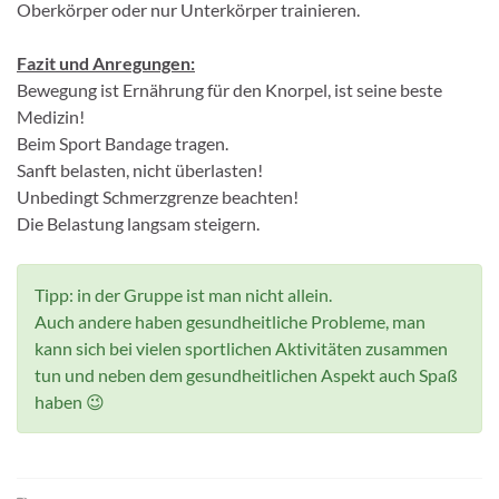
Oberkörper oder nur Unterkörper trainieren.
Fazit und Anregungen:
Bewegung ist Ernährung für den Knorpel, ist seine beste
Medizin!
Beim Sport Bandage tragen.
Sanft belasten, nicht überlasten!
Unbedingt Schmerzgrenze beachten!
Die Belastung langsam steigern.
Tipp: in der Gruppe ist man nicht allein.
Auch andere haben gesundheitliche Probleme, man
kann sich bei vielen sportlichen Aktivitäten zusammen
tun und neben dem gesundheitlichen Aspekt auch Spaß
haben 😉