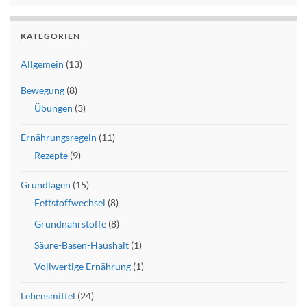
KATEGORIEN
Allgemein
(13)
Bewegung
(8)
Übungen
(3)
Ernährungsregeln
(11)
Rezepte
(9)
Grundlagen
(15)
Fettstoffwechsel
(8)
Grundnährstoffe
(8)
Säure-Basen-Haushalt
(1)
Vollwertige Ernährung
(1)
Lebensmittel
(24)