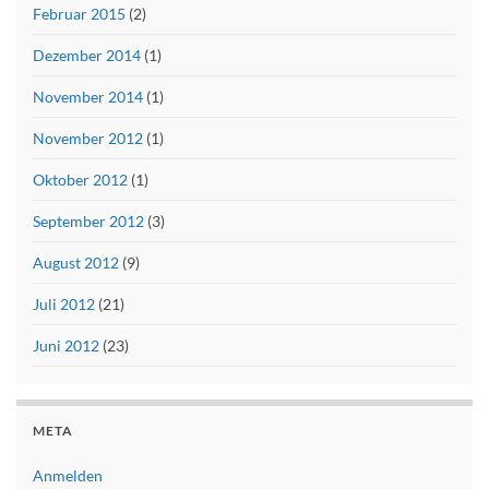
Februar 2015
(2)
Dezember 2014
(1)
November 2014
(1)
November 2012
(1)
Oktober 2012
(1)
September 2012
(3)
August 2012
(9)
Juli 2012
(21)
Juni 2012
(23)
META
Anmelden