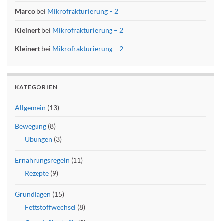
Marco
bei
Mikrofrakturierung – 2
Kleinert
bei
Mikrofrakturierung – 2
Kleinert
bei
Mikrofrakturierung – 2
KATEGORIEN
Allgemein
(13)
Bewegung
(8)
Übungen
(3)
Ernährungsregeln
(11)
Rezepte
(9)
Grundlagen
(15)
Fettstoffwechsel
(8)