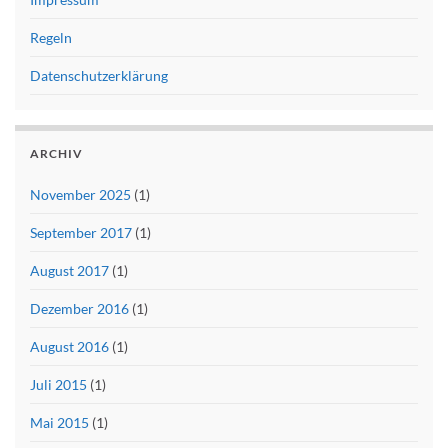
Regeln
Datenschutzerklärung
ARCHIV
November 2025
(1)
September 2017
(1)
August 2017
(1)
Dezember 2016
(1)
August 2016
(1)
Juli 2015
(1)
Mai 2015
(1)