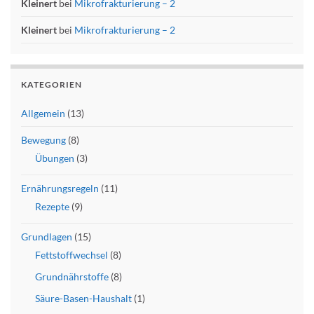
Kleinert
bei
Mikrofrakturierung – 2
Kleinert
bei
Mikrofrakturierung – 2
KATEGORIEN
Allgemein
(13)
Bewegung
(8)
Übungen
(3)
Ernährungsregeln
(11)
Rezepte
(9)
Grundlagen
(15)
Fettstoffwechsel
(8)
Grundnährstoffe
(8)
Säure-Basen-Haushalt
(1)