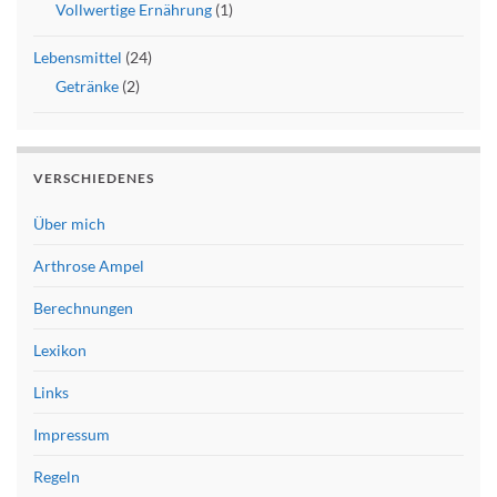
Vollwertige Ernährung
(1)
Lebensmittel
(24)
Getränke
(2)
VERSCHIEDENES
Über mich
Arthrose Ampel
Berechnungen
Lexikon
Links
Impressum
Regeln