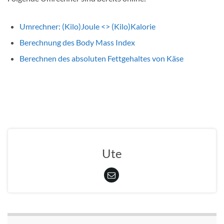
Umrechner: (Kilo)Joule <> (Kilo)Kalorie
Berechnung des Body Mass Index
Berechnen des absoluten Fettgehaltes von Käse
Ute