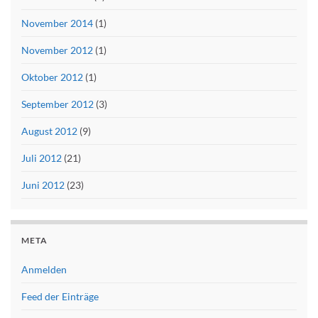
November 2014
(1)
November 2012
(1)
Oktober 2012
(1)
September 2012
(3)
August 2012
(9)
Juli 2012
(21)
Juni 2012
(23)
META
Anmelden
Feed der Einträge