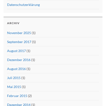
Datenschutzerklärung
ARCHIV
November 2025
(1)
September 2017
(1)
August 2017
(1)
Dezember 2016
(1)
August 2016
(1)
Juli 2015
(1)
Mai 2015
(1)
Februar 2015
(2)
Dezember 2014
(1)